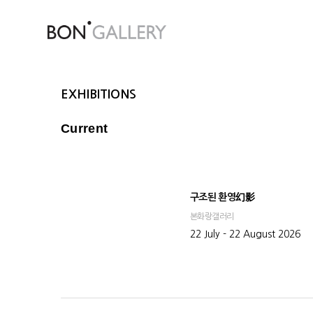
EXHIBITIONS
Current
구조된 환영幻影
본화랑갤러리
22 July - 22 August 2026