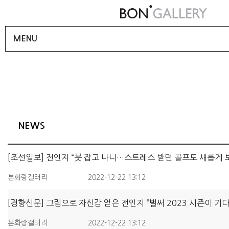
MENU
NEWS
[조선일보] 전인지 “붓 잡고 나니…스트레스 받던 골프도 새롭게 
본화랑갤러리
2022-12-22 13:12
[경향신문] 그림으로 자신감 얻은 전인지 “벌써 2023 시즌이 기
본화랑갤러리
2022-12-22 13:12