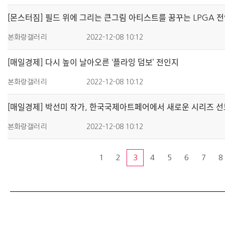
[몬스터짐] 필드 위에 그리는 큰그림 아티스트를 꿈꾸는 LPGA 저
본화랑갤러리
2022-12-08 10:12
[매일경제] 다시 높이 날아오른 ‘플라잉 덤보’ 전인지
본화랑갤러리
2022-12-08 10:12
[매일경제] 박선미 작가, 한국국제아트페어에서 새로운 시리즈 서
본화랑갤러리
2022-12-08 10:12
1
2
3
4
5
6
7
8